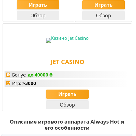
Играть
Играть
Обзор
Обзор
JET CASINO
Бонус:
до 40000 ₴
Игр:
>3000
Играть
Обзор
Описание игрового аппарата Always Hot и
его особенности