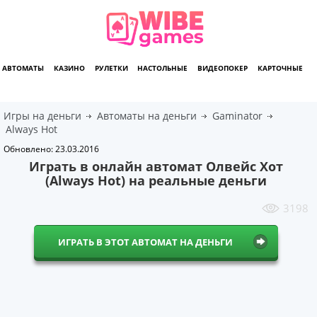
АВТОМАТЫ
КАЗИНО
РУЛЕТКИ
НАСТОЛЬНЫЕ
ВИДЕОПОКЕР
КАРТОЧНЫЕ
Игры на деньги
Автоматы на деньги
Gaminator
Always Hot
Обновлено: 23.03.2016
Играть в онлайн автомат Олвейс Хот
(Always Hot) на реальные деньги
3198
ИГРАТЬ В ЭТОТ АВТОМАТ НА ДЕНЬГИ