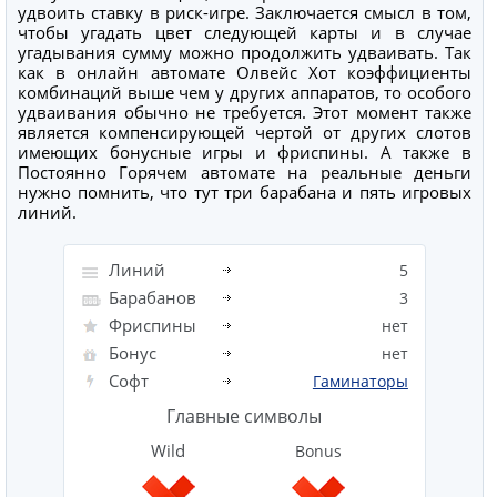
удвоить ставку в риск-игре. Заключается смысл в том,
чтобы угадать цвет следующей карты и в случае
угадывания сумму можно продолжить удваивать. Так
как в онлайн автомате Олвейс Хот коэффициенты
комбинаций выше чем у других аппаратов, то особого
удваивания обычно не требуется. Этот момент также
является компенсирующей чертой от других слотов
имеющих бонусные игры и фриспины. А также в
Постоянно Горячем автомате на реальные деньги
нужно помнить, что тут три барабана и пять игровых
линий.
Линий
5
Барабанов
3
Фриспины
нет
Бонус
нет
Софт
Гаминаторы
Главные символы
Wild
Bonus