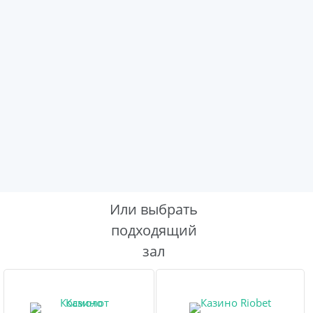
Или выбрать
подходящий
зал