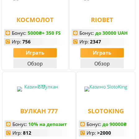
КОСМОЛОТ
RIOBET
Бонус:
5000₴
+ 350 FS
Бонус:
до 30000 UAH
Игр:
756
Игр:
2347
Играть
Играть
Обзор
Обзор
ВУЛКАН 777
SLOTOKING
Бонус:
10% на депозит
Бонус:
до 90000₴
Игр:
812
Игр:
>2000