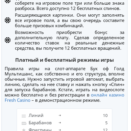
соберете на игровом поле три или больше знака
разброса. Всего доступно 12 бесплатных спинов.
Расширяющиеся картинки. Они могут заполнять
все игровое поля, а вы свою очередь составите
больше призовых комбинаций.
Возможность приобрести бонус за
дополнительную плату. Сделав определенное
количество ставок на реальные денежные
средства, вы получите 12 бесплатных вращений.
Платный и бесплатный режимы игры
Правила игры на слот-аппарате Бук оф Голд
Мультишанс, как собственно и его структура, вполне
обычные. Нужно запустить игровой автомат, выбрать
линию, сделать на нее ставку и нажать кнопку «Спин»
для запуска барабанов. Кстати, играть на видеослоте
можно бесплатно и без регистрации в
онлайн казино
Fresh Casino
– в демонстрационном режиме.
Линий
10
Барабанов
5
Фриспины
12