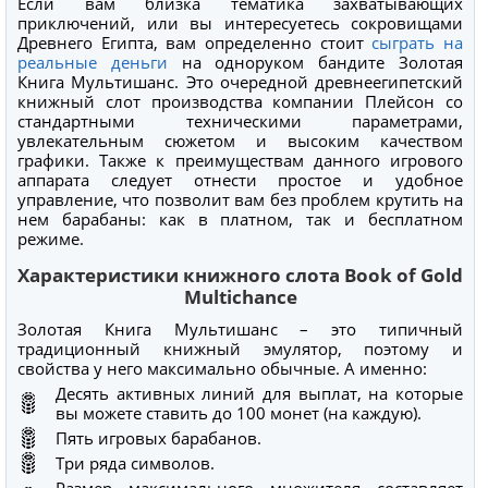
Если вам близка тематика захватывающих
приключений, или вы интересуетесь сокровищами
Древнего Египта, вам определенно стоит
сыграть на
реальные деньги
на одноруком бандите Золотая
Книга Мультишанс. Это очередной древнеегипетский
книжный слот производства компании Плейсон со
стандартными техническими параметрами,
увлекательным сюжетом и высоким качеством
графики. Также к преимуществам данного игрового
аппарата следует отнести простое и удобное
управление, что позволит вам без проблем крутить на
нем барабаны: как в платном, так и бесплатном
режиме.
Характеристики книжного слота Book of Gold
Multichance
Золотая Книга Мультишанс – это типичный
традиционный книжный эмулятор, поэтому и
свойства у него максимально обычные. А именно:
Десять активных линий для выплат, на которые
вы можете ставить до 100 монет (на каждую).
Пять игровых барабанов.
Три ряда символов.