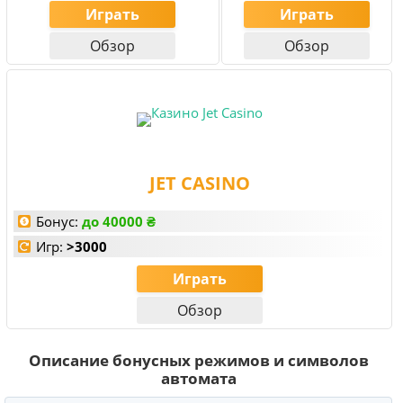
Играть
Играть
Обзор
Обзор
JET CASINO
Бонус:
до 40000 ₴
Игр:
>3000
Играть
Обзор
Описание бонусных режимов и символов
автомата