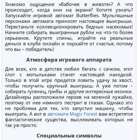
Знакомо ощущение «бабочек в животе»? А что
происходит, когда они на экране? Хотите узнать?
Запускайте игровой автомат Butterflies. Мультяшные
персонажи автомата приносят настоящие выигрыши.
Перестаньте коллекционировать бедных насекомых!
Начните собирать выигранные рубли на что-то более
серьезное. Крутите спины, играйте на реальные
деньги в клубе онлайн и порхайте от счастья, потому
что вы – победитель!
Атмосфера игрового аппарата
Для всех, кто в детстве любил бегать с сачком, этот
слот с мотыльками станет настоящей находкой.
Только в этой игре придется ловить удачу за хвост,
чтобы получить крупный выигрыш. А уже потом –
собирать гусениц, грибы и другие интересные иконки.
Дизайнеры расположили героев на зеленой лужайке,
поэтому от нее немного пестрит в глазах. Однако это
не проблема для тех, кто запустил машину, чтобы
выиграть. А вот в
автомате Magic Forest
вам встретятся
фантастические существа, выслеживать которых не
так уж просто.
Специальные символы