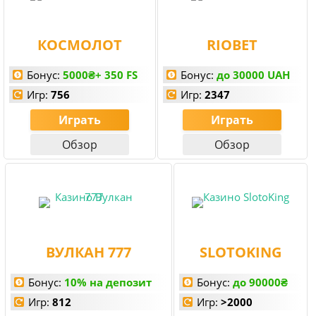
КОСМОЛОТ
RIOBET
Бонус:
5000₴
+ 350 FS
Бонус:
до 30000 UAH
Игр:
756
Игр:
2347
Играть
Играть
Обзор
Обзор
ВУЛКАН 777
SLOTOKING
Бонус:
10% на депозит
Бонус:
до 90000₴
Игр:
812
Игр:
>2000