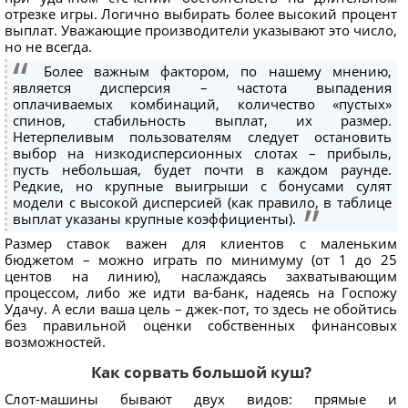
отрезке игры. Логично выбирать более высокий процент
выплат. Уважающие производители указывают это число,
но не всегда.
Более важным фактором, по нашему мнению,
является дисперсия – частота выпадения
оплачиваемых комбинаций, количество «пустых»
спинов, стабильность выплат, их размер.
Нетерпеливым пользователям следует остановить
выбор на низкодисперсионных слотах – прибыль,
пусть небольшая, будет почти в каждом раунде.
Редкие, но крупные выигрыши с бонусами сулят
модели с высокой дисперсией (как правило, в таблице
выплат указаны крупные коэффициенты).
Размер ставок важен для клиентов с маленьким
бюджетом – можно играть по минимуму (от 1 до 25
центов на линию), наслаждаясь захватывающим
процессом, либо же идти ва-банк, надеясь на Госпожу
Удачу. А если ваша цель – джек-пот, то здесь не обойтись
без правильной оценки собственных финансовых
возможностей.
Как сорвать большой куш?
Слот-машины бывают двух видов: прямые и