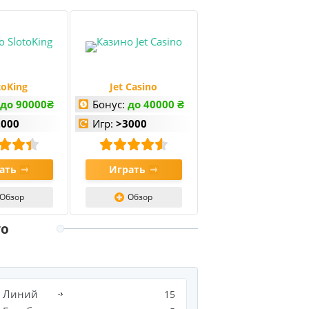
toKing
Jet Casino
:
до 90000₴
Бонус:
до 40000 ₴
2000
Игр:
>3000
ать
Играть
Обзор
Обзор
го
Линий
15