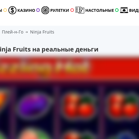
Ы
КАЗИНО
РУЛЕТКИ
НАСТОЛЬНЫЕ
ВИД
Плей-н-Го
Ninja Fruits
nja Fruits на реальные деньги