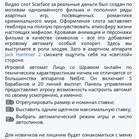
Видео слот Scarface за реальные деньги был создан по
мотивам одноимённого фильма и пополнил ряды
азартных игр, посвященных романтике
криминального мира. Оформление слота заставляет
гемблера на полную прочувствовать атмосферу жизни
настоящих мафиози. Кровавая анимация и персонажи
фильма в качестве символов – всё это добавляет
игровому автомату особый колорит. Здесь вы
выступаете в роли злодея. Зато в азартном аппарате
Jack
Hammer 2
сможете ощутить себя на «светлой»
стороне.
Игровой автомат Лицо со Шрамом онлайн по
техническим характеристикам ничем не отличается от
большинства аппаратов NetEnt. Он включает 5
барабанов и 20 линий выплат. Панель управления
предоставляет игроку возможность настроить автомат
по своему усмотрению, а именно:
Отрегулировать размер и номинал ставки;
Выставить одним щелчком максимальную ставку;
Выбрать автоматический режим игры и число
автоспинов.
Для новичков не лишним будет ознакомиться с меню