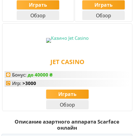
Играть
Играть
Обзор
Обзор
JET CASINO
Бонус:
до 40000 ₴
Игр:
>3000
Играть
Обзор
Описание азартного аппарата Scarface
онлайн