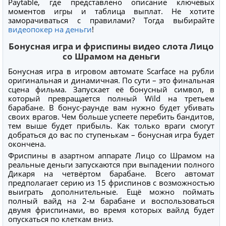
Paytable, где представлено описание ключевых
моментов игры и таблица выплат. Не хотите
заморачиваться с правилами? Тогда выбирайте
видеопокер на деньги
!
Бонусная игра и фриспины видео слота Лицо
со Шрамом на деньги
Бонусная игра в игровом автомате Scarface на рубли
оригинальная и динамичная. По сути – это финальная
сцена фильма. Запускает её бонусный символ, в
который превращается полный Wild на третьем
барабане. В бонус-раунде вам нужно будет убивать
своих врагов. Чем больше успеете перебить бандитов,
тем выше будет прибыль. Как только враги смогут
добраться до вас по ступенькам – бонусная игра будет
окончена.
Фриспины в азартном аппарате Лицо со Шрамом на
реальные деньги запускаются при выпадении полного
Дикаря на четвёртом барабане. Всего автомат
предполагает серию из 15 фриспинов с возможностью
выиграть дополнительные. Ещё можно поймать
полный вайд на 2-м барабане и воспользоваться
двумя фриспинами, во время которых вайлд будет
опускаться по клеткам вниз.