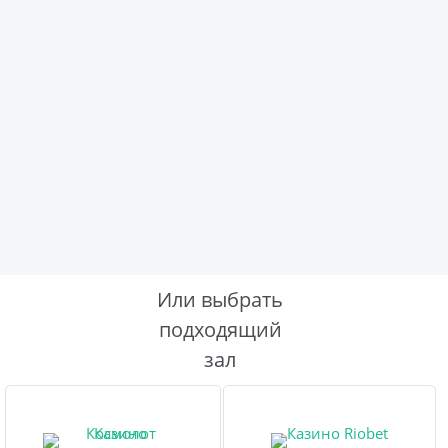
Или выбрать
подходящий
зал