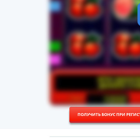
ПОЛУЧИТЬ БОНУС ПРИ РЕГИ