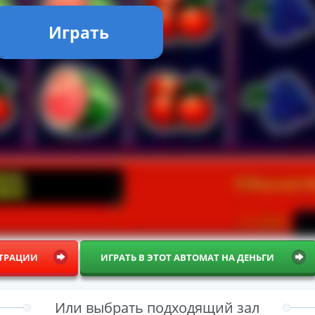
Играть
СТРАЦИИ
ИГРАТЬ В ЭТОТ АВТОМАТ НА ДЕНЬГИ
Или выбрать подходящий зал