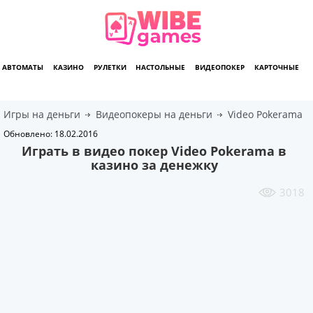
АВТОМАТЫ
КАЗИНО
РУЛЕТКИ
НАСТОЛЬНЫЕ
ВИДЕОПОКЕР
КАРТОЧНЫЕ
Игры на деньги
Видеопокеры на деньги
Video Pokerama
Обновлено: 18.02.2016
Играть в видео покер Video Pokerama в
казино за денежку
3018