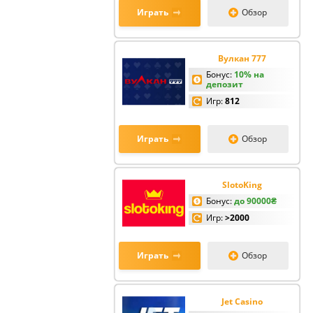
Играть
Обзор
Вулкан 777
Бонус:
10% на
депозит
Игр:
812
Играть
Обзор
SlotoKing
Бонус:
до 90000₴
Игр:
>2000
Играть
Обзор
Jet Casino