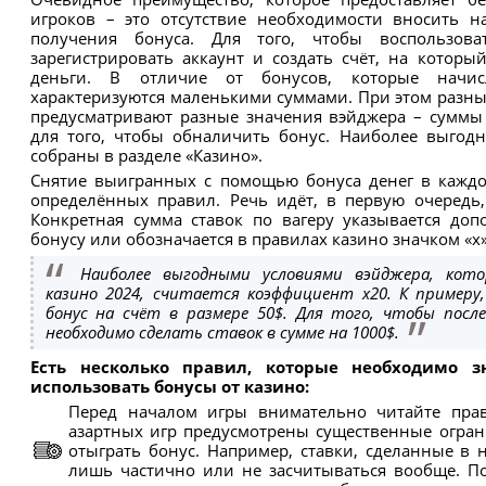
игроков – это отсутствие необходимости вносить н
получения бонуса. Для того, чтобы воспользова
зарегистрировать аккаунт и создать счёт, на котор
деньги. В отличие от бонусов, которые начис
характеризуются маленькими суммами. При этом разн
предусматривают разные значения вэйджера – суммы 
для того, чтобы обналичить бонус. Наиболее выгод
собраны в разделе «Казино».
Снятие выигранных с помощью бонуса денег в кажд
определённых правил. Речь идёт, в первую очередь,
Конкретная сумма ставок по вагеру указывается до
бонусу или обозначается в правилах казино значком «х
Наиболее выгодными условиями вэйджера, кот
казино 2024, считается коэффициент х20. К примеру
бонус на счёт в размере 50$. Для того, чтобы пос
необходимо сделать ставок в сумме на 1000$.
Есть несколько правил, которые необходимо з
использовать бонусы от казино:
Перед началом игры внимательно читайте пра
азартных игр предусмотрены существенные огра
отыграть бонус. Например, ставки, сделанные в 
лишь частично или не засчитываться вообще. П