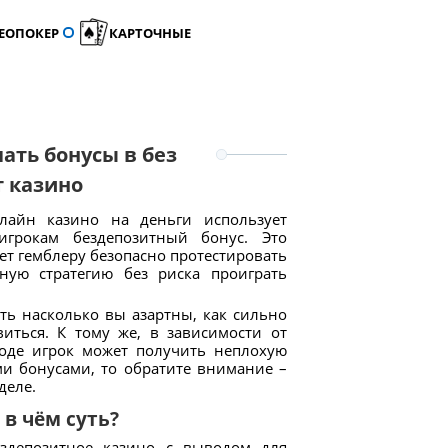
ЕОПОКЕР
КАРТОЧНЫЕ
ать бонусы в без
т казино
лайн казино на деньги использует
игрокам бездепозитный бонус. Это
т гемблеру безопасно протестировать
ную стратегию без риска проиграть
ть насколько вы азартны, как сильно
иться. К тому же, в зависимости от
оде игрок может получить неплохую
ми бонусами, то обратите внимание –
деле.
в чём суть?
ездепозитное казино с выводом для