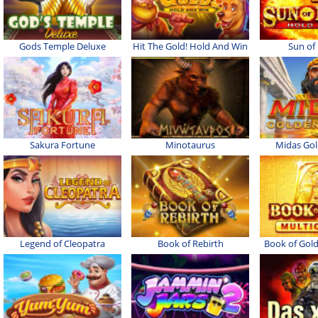
Gods Temple Deluxe
Hit The Gold! Hold And Win
Sun of
Sakura Fortune
Minotaurus
Midas Go
Legend of Cleopatra
Book of Rebirth
Book of Gol