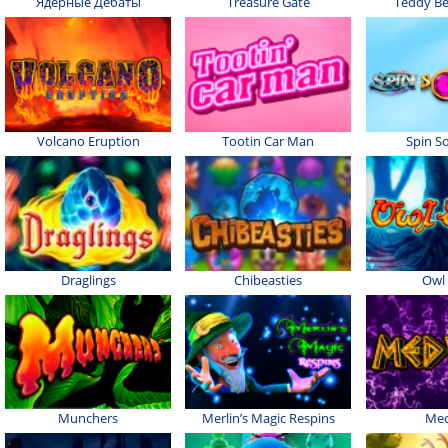
Ядерные Дебаты
Treasure Gate
Teddy Be
Volcano Eruption
Tootin Car Man
Spin S
Draglings
Chibeasties
Owl
Munchers
Merlin’s Magic Respins
Me