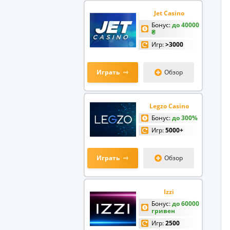
Jet Casino
Бонус:
до 40000
₴
Игр:
>3000
Играть
Обзор
Legzo Casino
Бонус:
до 300%
Игр:
5000+
Играть
Обзор
Izzi
Бонус:
до 60000
гривен
Игр:
2500