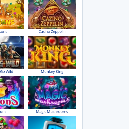
sons
Casino Zeppelin
 Go Wild
Monkey King
rons
Magic Mushrooms