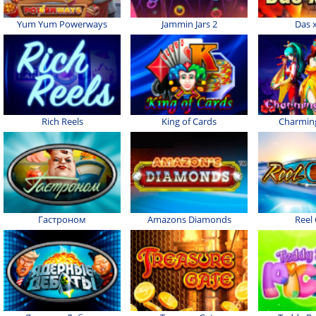
Yum Yum Powerways
Jammin Jars 2
Das 
Rich Reels
King of Cards
Charmin
Гастроном
Amazons Diamonds
Reel