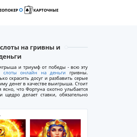
ЕОПОКЕР
КАРТОЧНЫЕ
 слоты на гривны и
деньги
игрыша и триумф от победы - всю эту
в слоты онлайн на деньги
гривны.
ко скрасить досуг и разбавить серые
мму денег в качестве выигрыша. Стоит
 ясно, что Фортуна охотно улыбается
 и щедро делает ставки, обязательно