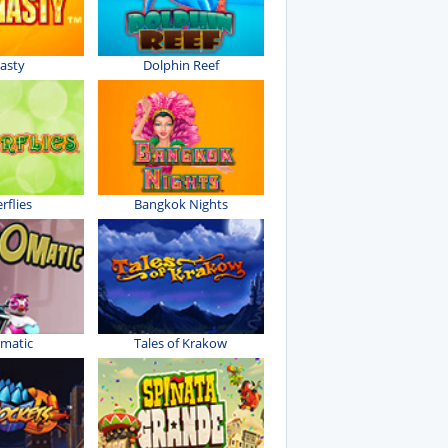
asty
Dolphin Reef
rflies
Bangkok Nights
matic
Tales of Krakow