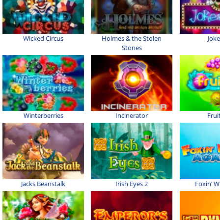
Wicked Circus
Holmes & the Stolen
Joke
Stones
Winterberries
Incinerator
Frui
Jacks Beanstalk
Irish Eyes 2
Foxin’ W