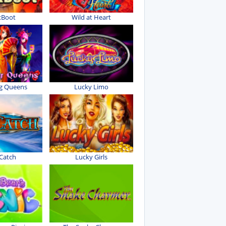
xBoot
Wild at Heart
g Queens
Lucky Limo
 Catch
Lucky Girls