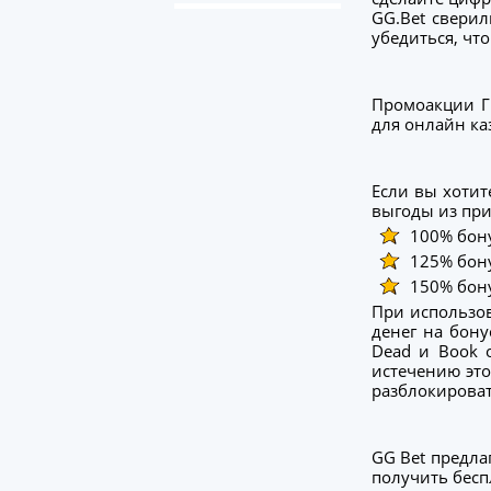
GG.Bet сверил
убедиться, чт
Промоакции ГГ
для онлайн ка
Если вы хотит
выгоды из при
100% бон
125% бон
150% бон
При использо
денег на бону
Dead и Book 
истечению это
разблокирова
GG Bet предла
получить бесп