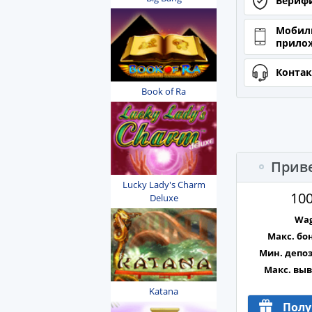
Вериф
Мобил
прило
Контак
Book of Ra
Прив
Lucky Lady's Charm
100
Deluxe
Wag
Макс. бон
Мин. депоз
Макс. выв
Katana
Полу