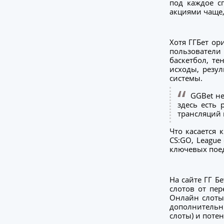
под каждое с
акциями чаще,
Хотя ГГБет ор
пользователи
баскетбол, те
исходы, резул
системы.
GGBet не
здесь есть 
трансляций 
Что касается 
CS:GO, League
ключевых поед
На сайте ГГ Б
слотов от пер
Онлайн слоты
дополнительн
слоты) и поте