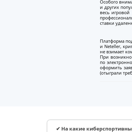
Особого внима
и других поп
весь игровой 
профессиональ
ставки удален
Платформа под
и Neteller, к
не взимает ко
При возникнов
по электронн
оформить заяв
(отыграли тре
✔ На какие киберспортивны