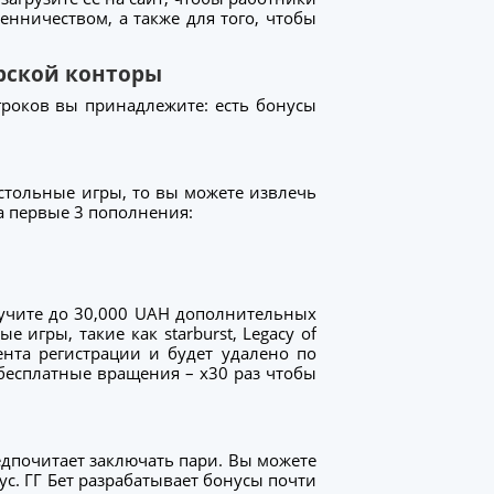
нничеством, а также для того, чтобы
ерской конторы
игроков вы принадлежите: есть бонусы
астольные игры, то вы можете извлечь
а первые 3 пополнения:
учите до 30,000 UAH дополнительных
 игры, такие как starburst, Legacy of
ента регистрации и будет удалено по
 бесплатные вращения – х30 раз чтобы
едпочитает заключать пари. Вы можете
ус. ГГ Бет разрабатывает бонусы почти