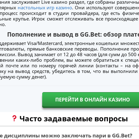
ния заслуживает Live казино раздел, где собраны различны
улярных
настольных игр казино
. Они используют совершен
процесс происходит в студии провайдера, где есть физич
ные крупье. Игрок сможет отслеживать все происходящее
но.
Пополнение и вывод в GG.Bet: обзор пла
держивает Visa/Mastercard, электронные кошельки множеств
риптовалюты, прямые банковские переводы. Пополнение пр
миссии. Вывод занимает от 12 до 48 часов (для сумм до 500 
ении каких-либо проблем, вы можете обратиться к специ
ой почте или по номеру горячей линии (контакты – на о
ку на вывод средств, убедитесь в том, что вы выполнили
буемую сумму денег).
ПЕРЕЙТИ В ОНЛАЙН КАЗИНО
Часто задаваемые вопросы
е дисциплины можно заключать пари в GG.Bet?