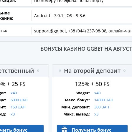
икация:
По номеру телефона, по паспорту
ьное
Android - 7.0.1, iOS - 9.3.6
жение:
ты:
support@gg.bet
, +38 (044) 237-98-98, онлайн-чат
БОНУСЫ КАЗИНО GGBET НА АВГУСТ 
етственный
На второй депозит
% + 25 FS
125% + 50 FS
er:
x40
Wager:
x40
ус:
6000 UAH
Макс. бонус:
14000 UAH
ит:
150 UAH
Мин. депозит:
300 UAH
од:
x3
Макс. вывод:
x3
чить бонус
Получить бонус