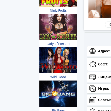
Ninja Fruits
Lady of Fortune
Адрес:
Софт:
Лиценз
Wild Blood
Игры:
Слоты:
Big Bang