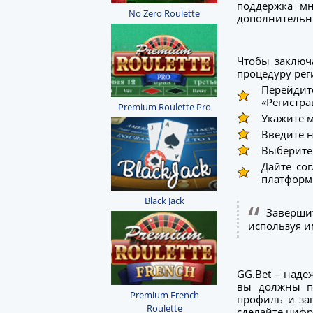
поддержка м
No Zero Roulette
дополнительны
Чтобы заключ
процедуру рег
Перейдит
«Регистра
Premium Roulette Pro
Укажите 
Введите 
Выберите 
Дайте со
платформ
Black Jack
Завершит
используя и
GG.Bet – наде
вы должны по
Premium French
профиль и за
Roulette
сделайте цифр